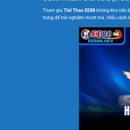
Tham gia
Thể Thao EE88
không khó nếu bạ
trọng để trải nghiệm mượt mà. Hiểu cách đ