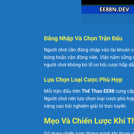
Đăng Nhập Và Chọn Trận Đấu
Người chơi cần đăng nhập vào tài khoản và
bóng hoặc vận động viên. Việc nắm vững
người chơi không bỏ lỡ cơ hội cược hấp dẫ
Lựa Chọn Loại Cược Phù Hợp
Mỗi trận đấu trên
Thể Thao EE88
cung cấp 
Người chơi nên lựa chọn loại cược phù hợp 
nâng cao trải nghiệm giải trí trực tuyến.
Mẹo Và Chiến Lược Khi T
Sử dụng chiến lược thông minh khi tham gi