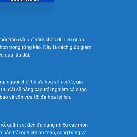
 mỗi trận đấu để nắm chắc dữ liệu quan
 hơn trong từng kèo. Đây là cách giúp giảm
u quả lâu dài.
úp người chơi tối ưu hóa vốn cược, gia
a ưu đãi sẽ nâng cao trải nghiệm cá cược,
bảo vệ vốn vừa tối đa hóa lợi ích.
 rổ, quần vợt đến đa dạng nhiều các môn
ảm bảo trải nghiệm an toàn, công bằng và