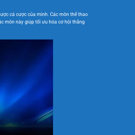
n lược cá cược của mình. Các môn thể thao
các môn này giúp tối ưu hóa cơ hội thắng