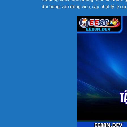
đội bóng, vận động viên, cập nhật tỷ lệ cư