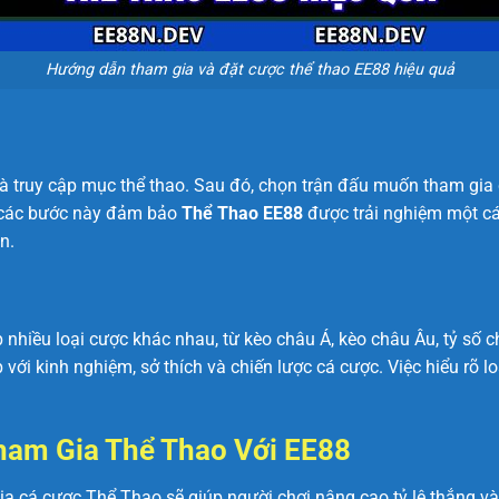
Hướng dẫn tham gia và đặt cược thể thao EE88 hiệu quả
 truy cập mục thể thao. Sau đó, chọn trận đấu muốn tham gia cư
 các bước này đảm bảo
Thể Thao EE88
được trải nghiệm một các
n.
nhiều loại cược khác nhau, từ kèo châu Á, kèo châu Âu, tỷ số c
với kinh nghiệm, sở thích và chiến lược cá cược. Việc hiểu rõ lo
ham Gia Thể Thao Với EE88
a cá cược Thể Thao sẽ giúp người chơi nâng cao tỷ lệ thắng và 