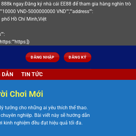
ưởng 888k ngay.Đăng ký nhà cái EE88 để tham gia hàng nghìn trò
e"":""10000 VND-5000000000 VND"",""address"":
h phố Hồ Chí Minh,Việt
"":
Bỏ
https:""https:]}
qua
nội
ĐĂNG NHẬP
ĐĂNG KÝ
dung
 DẪN
TIN TỨC
ời Chơi Mới
lý tưởng cho những ai yêu thích thể thao.
 chuyên nghiệp. Bài viết này sẽ hướng dẫn
ơi kinh nghiệm đều đạt hiệu quả tối đa.