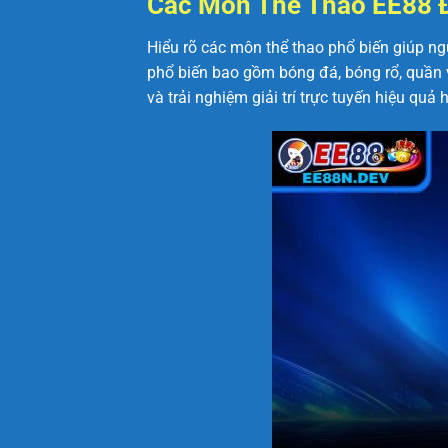
Các Môn Thể Thao EE88
Hiểu rõ các môn thể thao phổ biến giúp ng
phổ biến bao gồm bóng đá, bóng rổ, quần v
và trải nghiệm giải trí trực tuyến hiệu quả 