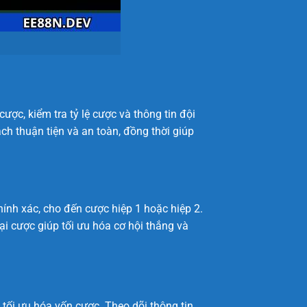
ợc, kiểm tra tỷ lệ cược và thông tin đội
h thuận tiện và an toàn, đồng thời giúp
hính xác, cho đến cược hiệp 1 hoặc hiệp 2.
ại cược giúp tối ưu hóa cơ hội thắng và
tối ưu hóa vốn cược. Theo dõi thông tin