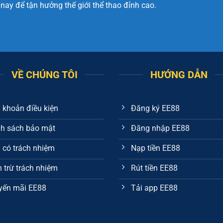
ay để tận hưởng thế giới thể thao đỉnh cao.
VỀ CHÚNG TÔI
HƯỚNG DẪN
 khoản điều kiện
Đăng ký EE88
nh sách bảo mật
Đăng nhập EE88
 có trách nhiệm
Nạp tiền EE88
 trừ trách nhiệm
Rút tiền EE88
yến mãi EE88
Tải app EE88