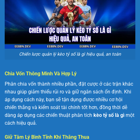
Chiến lược quản lý kèo tỷ số là gì hiệu quả, an toàn
Chia Vốn Thông Minh Và Hợp Lý
Phân chia vốn thành nhiều phần, đặt cược ở các trận khác
nhau giúp giảm thiểu rủi ro và giữ ngân sách ổn định. Khi
áp dụng cách này, bạn sẽ tận dụng được nhiều cơ hội
chiến thắng và kiểm soát tài chính tốt hơn, đồng thời dễ
dàng áp dụng các chiến thuật phân tích
kèo tỷ số là gì
một
cách hiệu quả.
Giữ Tâm Lý Bình Tĩnh Khi Thắng Thua