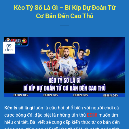
Kèo Tỷ Số Là Gì – Bí Kíp Dự Đoán Từ
Cơ Bản Đến Cao Thủ
09
Th11
Kèo tỷ số là gì
luôn là câu hỏi phổ biến với người chơi cá
cược bóng đá, đặc biệt là những tân thủ
EE88
muốn tìm
hiểu chi tiết. Bài viết sẽ cung cấp kiến thức từ cơ bản đến