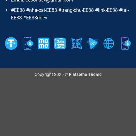
#EE88 #nha-cai-EE88 #trang-chu-EE88 #link-EE88 #tai-
EE88 #EE88ndev
Copyright 2026 ©
Flatsome Theme