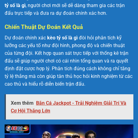
tỷ số là gì
, người chơi mới sẽ dễ dàng tham gia các trận
đấu trực tiếp và đưa ra dự đoán chính xác hơn.
Chiến Thuật Dự Đoán Kết Quả
Dự đoán chính xác
kèo tỷ số là gì
đòi hỏi phân tích kỹ
lưỡng các yếu tố như đội hình, phong độ và chiến thuật
của từng đội. Kết hợp quan sát trực tiếp với thống kê trận
đấu sẽ giúp người chơi có cái nhìn tổng quan và ra quyết
định đặt cược hợp lý. Phân tích đúng cách không chỉ tăng
tỷ lệ thắng mà còn giúp tân thủ học hỏi kinh nghiệm từ các
cao thủ và hiểu rõ diễn biến trận đấu.
Xem thêm
Bắn Cá Jackpot - Trải Nghiệm Giải Trí Và
Cơ Hội Thắng Lớn