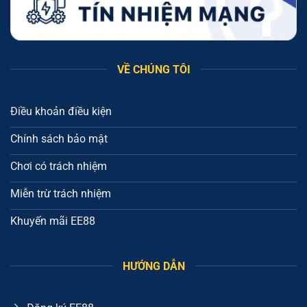
VỀ CHÚNG TÔI
Điều khoản điều kiện
Chính sách bảo mật
Chơi có trách nhiệm
Miễn trừ trách nhiệm
Khuyến mãi EE88
HƯỚNG DẪN