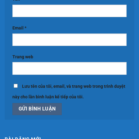
Email
*
Trang web
Lưu tên của tôi, email, và trang web trong trình duyệt
này cho lần bình luận kế tiếp của tôi.